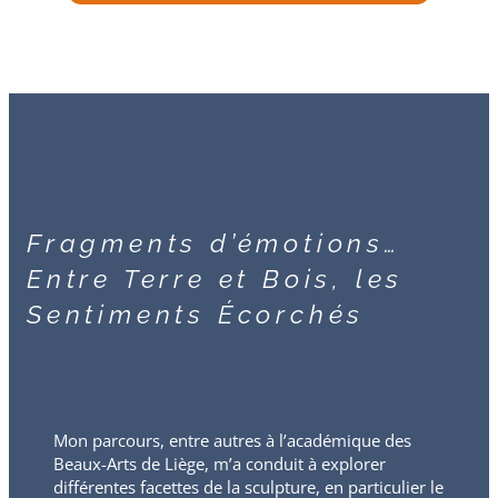
Fragments d’émotions…
Entre Terre et Bois, les
Sentiments Écorchés
Mon parcours, entre autres à l’académique des
Beaux-Arts de Liège, m’a conduit à explorer
différentes facettes de la sculpture, en particulier le