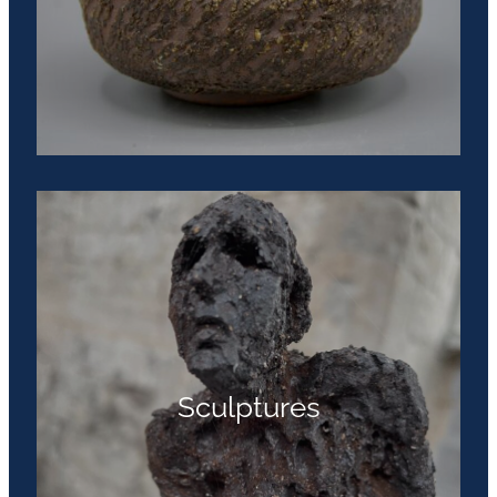
Sculptures