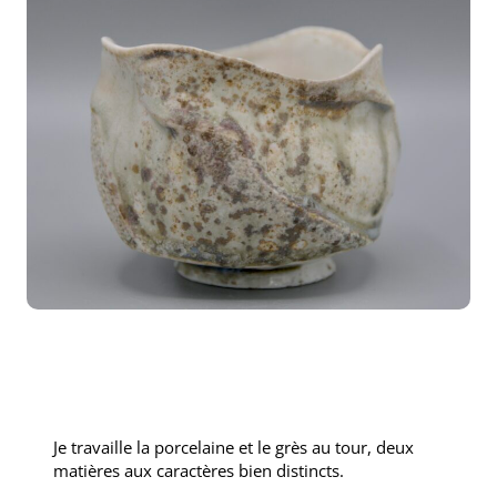
Je travaille la porcelaine et le grès au tour, deux
matières aux caractères bien distincts.