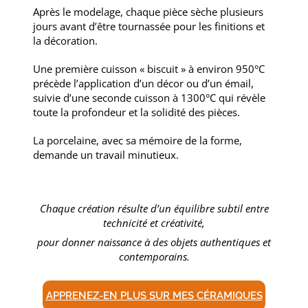
Après le modelage, chaque pièce sèche plusieurs
jours avant d’être tournassée pour les finitions et
la décoration.
Une première cuisson « biscuit » à environ 950°C
précède l’application d’un décor ou d’un émail,
suivie d’une seconde cuisson à 1300°C qui révèle
toute la profondeur et la solidité des pièces.
La porcelaine, avec sa mémoire de la forme,
demande un travail minutieux.
Chaque création résulte d’un équilibre subtil entre
technicité et créativité,
pour donner naissance à des objets authentiques et
contemporains.
APPRENEZ-EN PLUS SUR MES CÉRAMIQUES