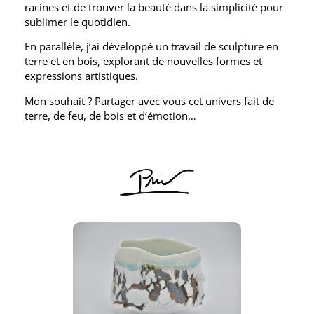
racines et de trouver la beauté dans la simplicité pour
sublimer le quotidien.
En parallèle, j’ai développé un travail de sculpture en
terre et en bois, explorant de nouvelles formes et
expressions artistiques.
Mon souhait ? Partager avec vous cet univers fait de
terre, de feu, de bois et d’émotion…