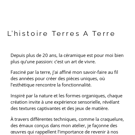
L’histoire Terres A Terre
Depuis plus de 20 ans, la céramique est pour moi bien
plus qu’une passion: c’est un art de vivre.
Fasciné par la terre, j’ai affiné mon savoir-faire au fil
des années pour créer des pièces uniques, où
l’esthétique rencontre la fonctionnalité.
Inspiré par la nature et les formes organiques, chaque
création invite à une expérience sensorielle, révélant
des textures captivantes et des jeux de matière.
À travers différentes techniques, comme la craquelure,
des émaux conçus dans mon atelier, je façonne des
œuvres qui rappellent l’importance de revenir à nos