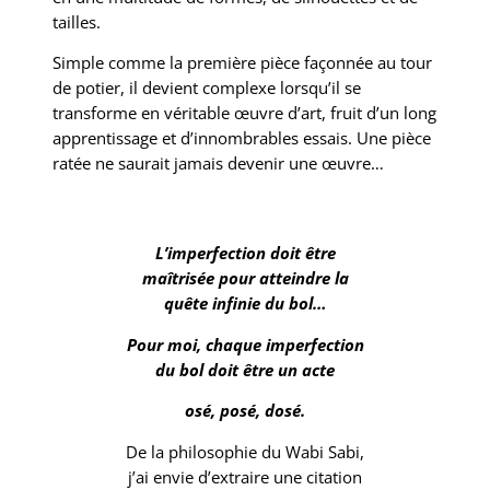
tailles.
Simple comme la première pièce façonnée au tour
de potier, il devient complexe lorsqu’il se
transforme en véritable œuvre d’art, fruit d’un long
apprentissage et d’innombrables essais. Une pièce
ratée ne saurait jamais devenir une œuvre…
L’imperfection doit être
maîtrisée pour atteindre la
quête infinie du bol…
Pour moi, chaque imperfection
du bol doit être un acte
osé, posé, dosé.
De la philosophie du Wabi Sabi,
j’ai envie d’extraire une citation