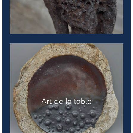
Art de la table