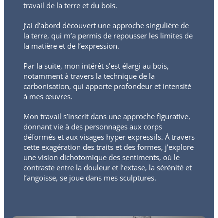
travail de la terre et du bois.
J’ai d’abord découvert une approche singulière de
la terre, qui m’a permis de repousser les limites de
la matière et de l’expression.
Par la suite, mon intérêt s’est élargi au bois,
notamment à travers la technique de la
carbonisation, qui apporte profondeur et intensité
à mes œuvres.
Mon travail s’inscrit dans une approche figurative,
donnant vie à des personnages aux corps
déformés et aux visages hyper expressifs. À travers
cette exagération des traits et des formes, j’explore
une vision dichotomique des sentiments, où le
contraste entre la douleur et l’extase, la sérénité et
l’angoisse, se joue dans mes sculptures.