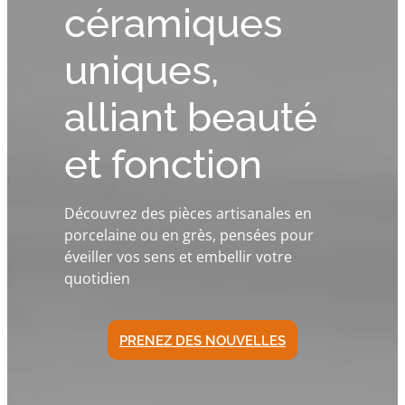
céramiques
uniques,
alliant beauté
et fonction
Découvrez des pièces artisanales en
porcelaine ou en grès, pensées pour
éveiller vos sens et embellir votre
quotidien
PRENEZ DES NOUVELLES