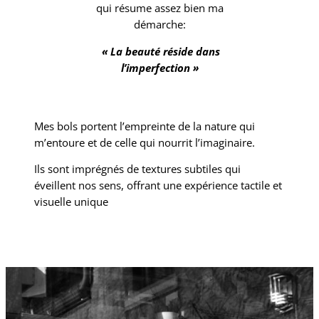
qui résume assez bien ma
démarche:
« La beauté réside dans
l’imperfection »
Mes bols portent l’empreinte de la nature qui
m’entoure et de celle qui nourrit l’imaginaire.
Ils sont imprégnés de textures subtiles qui
éveillent nos sens, offrant une expérience tactile et
visuelle unique