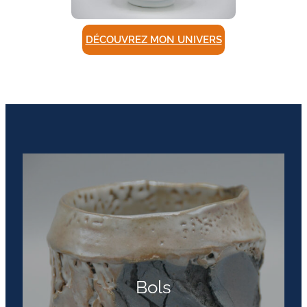
DÉCOUVREZ MON UNIVERS
Bols