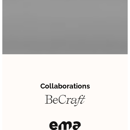
Collaborations