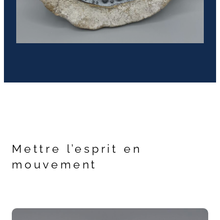
Mettre l’esprit en
mouvement