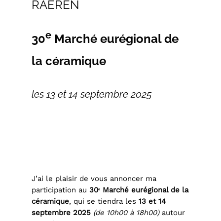
RAEREN
e
30
Marché eurégional de
la céramique
les 13 et 14 septembre 2025
J’ai le plaisir de vous annoncer ma
participation au
30ᵉ Marché eurégional de la
céramique
, qui se tiendra les
13 et 14
septembre 2025
(de 10h00 à 18h00)
autour