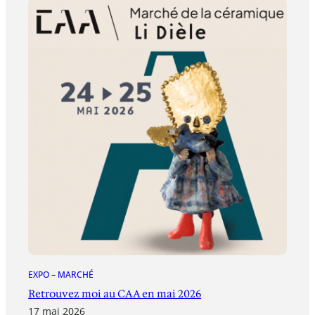
EXPO – MARCHÉ
Retrouvez moi au CAA en mai 2026
17 mai 2026