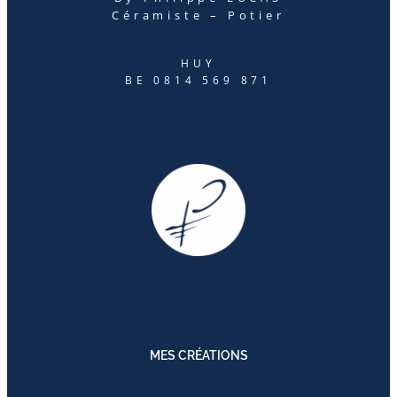
Céramiste – Potier
HUY
BE 0814 569 871
MES CRÉATIONS