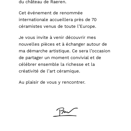
du château de Raeren.
Cet événement de renommée
internationale accueillera près de 70
céramistes venus de toute l’Europe.
Je vous invite à venir découvrir mes
nouvelles pièces et à échanger autour de
ma démarche artistique. Ce sera l’occasion
de partager un moment convivial et de
célébrer ensemble la richesse et la
créativité de l’art céramique.
Au plaisir de vous y rencontrer.