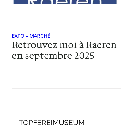
EXPO – MARCHÉ
Retrouvez moi à Raeren
en septembre 2025
12 juillet 2025
TÖPFEREIMUSEUM