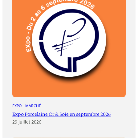
EXPO – MARCHÉ
Expo Porcelaine Or & Soie en septembre 2026
29 juillet 2026