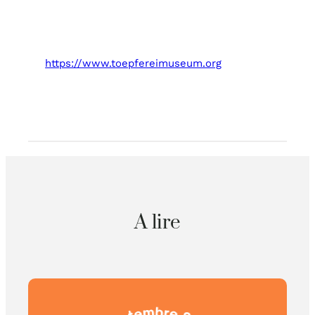
https://www.toepfereimuseum.org
A lire