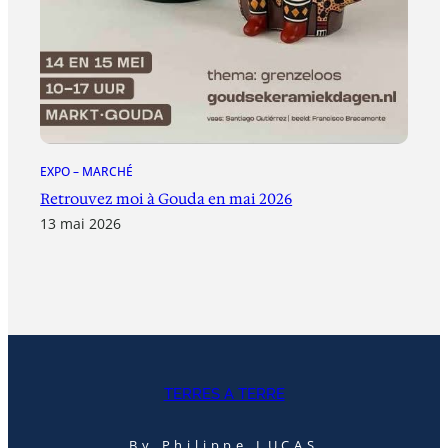
EXPO – MARCHÉ
Retrouvez moi à Gouda en mai 2026
13 mai 2026
TERRES A TERRE
By Philippe LUCAS