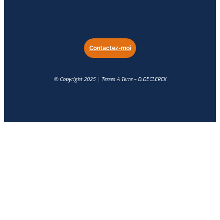
Contactez-moi
© Copyright 2025 | Terres A Terre – D.DECLERCK