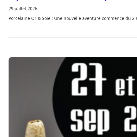
29 juillet 2026
Porcelaine Or & Soie : Une nouvelle aventure commence du 2