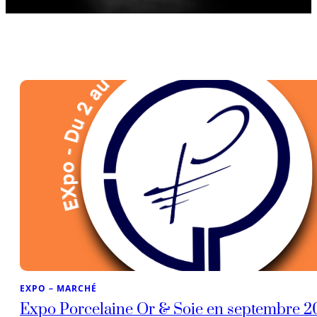
EXPO – MARCHÉ
Expo Porcelaine Or & Soie en septembre 